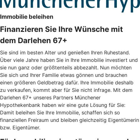
Immobilie beleihen
Finanzieren Sie Ihre Wünsche mit
dem Darlehen 67+
Sie sind im besten Alter und genießen Ihren Ruhestand.
Über viele Jahre haben Sie in Ihre Immobilie investiert und
sie nun ganz oder größtenteils abbezahlt. Nun möchten
Sie sich und Ihrer Familie etwas gönnen und brauchen
einen größeren Geldbetrag dafür. Ihre Immobilie deshalb
zu verkaufen, kommt aber für Sie nicht infrage. Mit dem
Darlehen 67+ unseres Partners Münchener
Hypothekenbank haben wir eine gute Lösung für Sie:
Damit beleihen Sie Ihre Immobilie, schaffen sich so
finanziellen Freiraum und bleiben gleichzeitig Eigentümerin
bzw. Eigentümer.