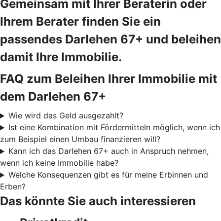
Gemeinsam mit Ihrer Beraterin oder
Ihrem Berater finden Sie ein
passendes Darlehen 67+ und beleihen
damit Ihre Immobilie.
FAQ zum Beleihen Ihrer Immobilie mit
dem Darlehen 67+
Wie wird das Geld ausgezahlt?
Ist eine Kombination mit Fördermitteln möglich, wenn ich
zum Beispiel einen Umbau finanzieren will?
Kann ich das Darlehen 67+ auch in Anspruch nehmen,
wenn ich keine Immobilie habe?
Welche Konsequenzen gibt es für meine Erbinnen und
Erben?
Das könnte Sie auch interessieren