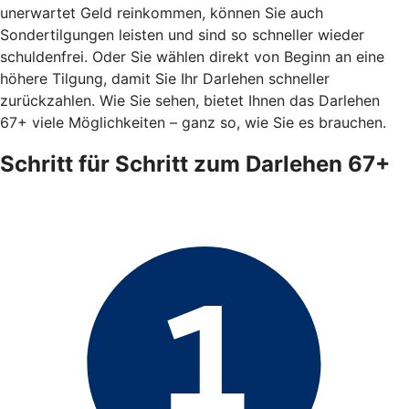
unerwartet Geld reinkommen, können Sie auch
Sondertilgungen leisten und sind so schneller wieder
schuldenfrei. Oder Sie wählen direkt von Beginn an eine
höhere Tilgung, damit Sie Ihr Darlehen schneller
zurückzahlen. Wie Sie sehen, bietet Ihnen das Darlehen
67+ viele Möglichkeiten – ganz so, wie Sie es brauchen.
Schritt für Schritt zum Darlehen 67+