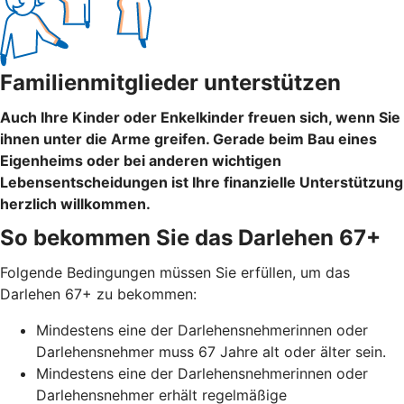
Familienmitglieder unterstützen
Auch Ihre Kinder oder Enkelkinder freuen sich, wenn Sie
ihnen unter die Arme greifen. Gerade beim Bau eines
Eigenheims oder bei anderen wichtigen
Lebensentscheidungen ist Ihre finanzielle Unterstützung
herzlich willkommen.
So bekommen Sie das Darlehen 67+
Folgende Bedingungen müssen Sie erfüllen, um das
Darlehen 67+ zu bekommen:
Mindestens eine der Darlehensnehmerinnen oder
Darlehensnehmer muss 67 Jahre alt oder älter sein.
Mindestens eine der Darlehensnehmerinnen oder
Darlehensnehmer erhält regelmäßige