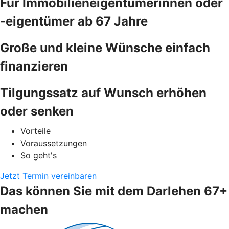
Für Immobilieneigentümerinnen oder
-eigentümer ab 67 Jahre
Große und kleine Wünsche einfach
finanzieren
Tilgungssatz auf Wunsch erhöhen
oder senken
Vorteile
Voraussetzungen
So geht's
Jetzt Termin vereinbaren
Das können Sie mit dem Darlehen 67+
machen