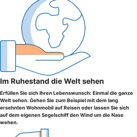
Im Ruhestand die Welt sehen
Erfüllen Sie sich Ihren Lebenswunsch: Einmal die ganze
Welt sehen. Gehen Sie zum Beispiel mit dem lang
ersehnten Wohnmobil auf Reisen oder lassen Sie sich
auf dem eigenen Segelschiff den Wind um die Nase
wehen.