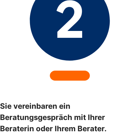
Sie vereinbaren ein
Beratungsgespräch mit Ihrer
Beraterin oder Ihrem Berater.