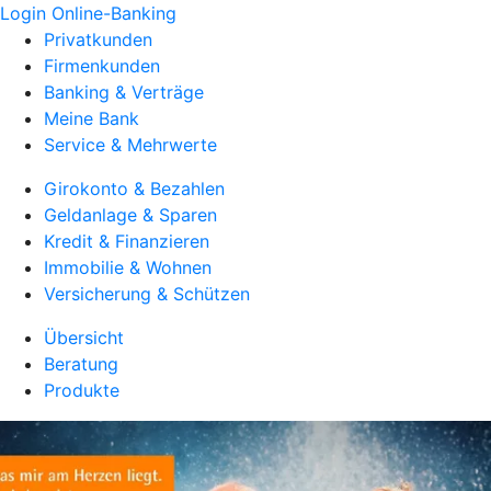
Login Online-Banking
Privatkunden
Firmenkunden
Banking & Verträge
Meine Bank
Service & Mehrwerte
Girokonto & Bezahlen
Geldanlage & Sparen
Kredit & Finanzieren
Immobilie & Wohnen
Versicherung & Schützen
Übersicht
Beratung
Produkte