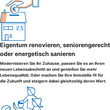
Eigentum renovieren, seniorengerecht
oder energetisch sanieren
Modernisieren Sie Ihr Zuhause, passen Sie es an Ihren
neuen Lebensabschnitt an und genießen Sie mehr
Lebensqualität. Oder machen Sie Ihre Immobilie fit für
die Zukunft und steigern dabei gleichzeitig deren Wert.