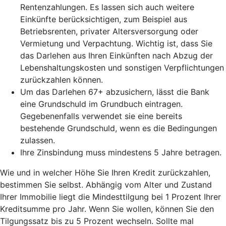
Rentenzahlungen. Es lassen sich auch weitere
Einkünfte berücksichtigen, zum Beispiel aus
Betriebsrenten, privater Altersversorgung oder
Vermietung und Verpachtung. Wichtig ist, dass Sie
das Darlehen aus Ihren Einkünften nach Abzug der
Lebenshaltungskosten und sonstigen Verpflichtungen
zurückzahlen können.
Um das Darlehen 67+ abzusichern, lässt die Bank
eine Grundschuld im Grundbuch eintragen.
Gegebenenfalls verwendet sie eine bereits
bestehende Grundschuld, wenn es die Bedingungen
zulassen.
Ihre Zinsbindung muss mindestens 5 Jahre betragen.
Wie und in welcher Höhe Sie Ihren Kredit zurückzahlen,
bestimmen Sie selbst. Abhängig vom Alter und Zustand
Ihrer Immobilie liegt die Mindesttilgung bei 1 Prozent Ihrer
Kreditsumme pro Jahr. Wenn Sie wollen, können Sie den
Tilgungssatz bis zu 5 Prozent wechseln. Sollte mal