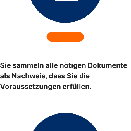
Sie sammeln alle nötigen Dokumente
als Nachweis, dass Sie die
Voraussetzungen erfüllen.