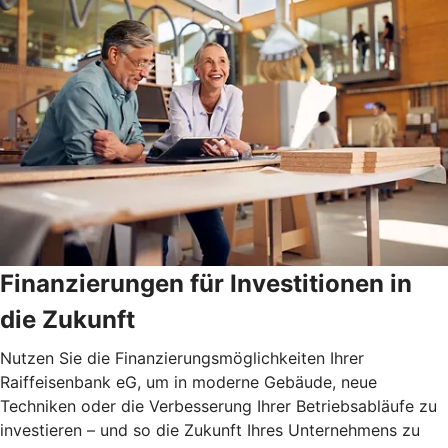
Finanzierungen für Investitionen in
die Zukunft
Nutzen Sie die Finanzierungsmöglichkeiten Ihrer
Raiffeisenbank eG, um in moderne Gebäude, neue
Techniken oder die Verbesserung Ihrer Betriebsabläufe zu
investieren – und so die Zukunft Ihres Unternehmens zu