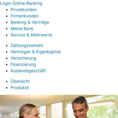
Login Online-Banking
Privatkunden
Firmenkunden
Banking & Verträge
Meine Bank
Service & Mehrwerte
Zahlungsverkehr
Vermögen & Eigenkapital
Versicherung
Finanzierung
Auslandsgeschäft
Übersicht
Produkte