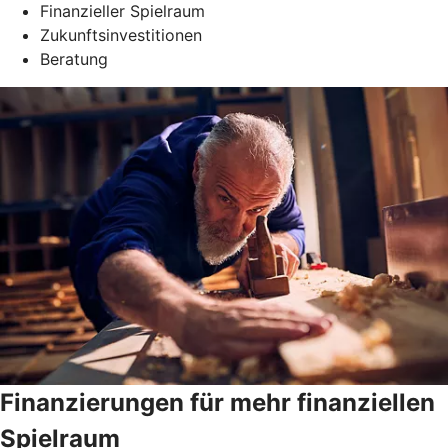
Finanzieller Spielraum
Zukunftsinvestitionen
Beratung
Finanzierungen für mehr finanziellen
Spielraum