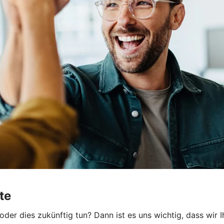
te
er dies zukünftig tun? Dann ist es uns wichtig, dass wir 