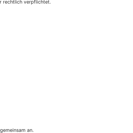
 rechtlich verpflichtet.
s gemeinsam an.