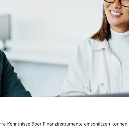
Ihre Kenntnisse über Finanzinstrumente einschätzen können.