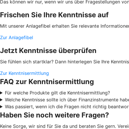
Das können wir nur, wenn wir uns über Fragestellungen von I
Frischen Sie Ihre Kenntnisse auf
Mit unserer Anlagefibel erhalten Sie relevante Information
Zur Anlagefibel
Jetzt Kenntnisse überprüfen
Sie fühlen sich startklar? Dann hinterlegen Sie Ihre Kenntn
Zur Kenntnisermittlung
FAQ zur Kenntnisermittlung
Für welche Produkte gilt die Kenntnisermittlung?
Welche Kenntnisse sollte ich über Finanzinstrumente hab
Was passiert, wenn ich die Fragen nicht richtig beantwor
Haben Sie noch weitere Fragen?
Keine Sorge, wir sind für Sie da und beraten Sie gern. Ver