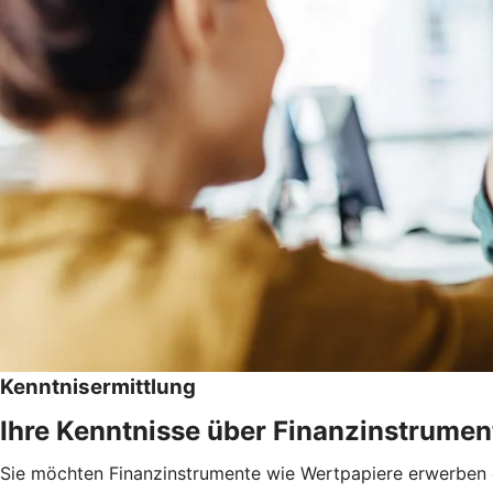
Kenntnisermittlung
Ihre Kenntnisse über Finanzinstrumen
Sie möchten Finanzinstrumente wie Wertpapiere erwerben od