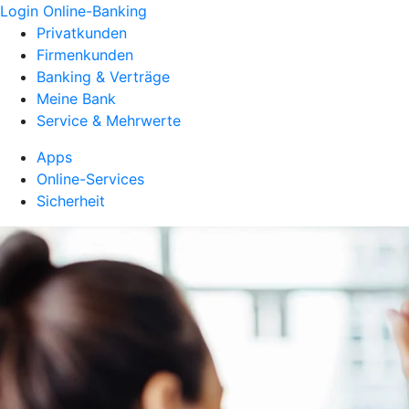
Login Online-Banking
Privatkunden
Firmenkunden
Banking & Verträge
Meine Bank
Service & Mehrwerte
Apps
Online-Services
Sicherheit