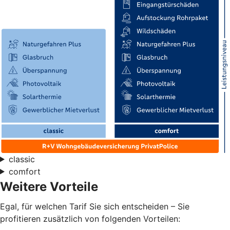
classic
comfort
Weitere Vorteile
Egal, für welchen Tarif Sie sich entscheiden – Sie
profitieren zusätzlich von folgenden Vorteilen: