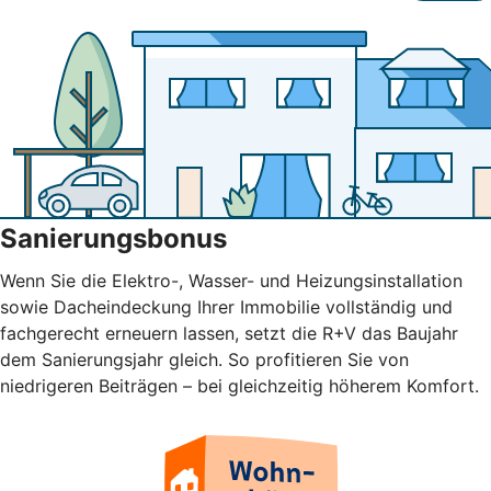
Sanierungsbonus
Wenn Sie die Elektro-, Wasser- und Heizungsinstallation
sowie Dacheindeckung Ihrer Immobilie vollständig und
fachgerecht erneuern lassen, setzt die R+V das Baujahr
dem Sanierungsjahr gleich. So profitieren Sie von
niedrigeren Beiträgen – bei gleichzeitig höherem Komfort.