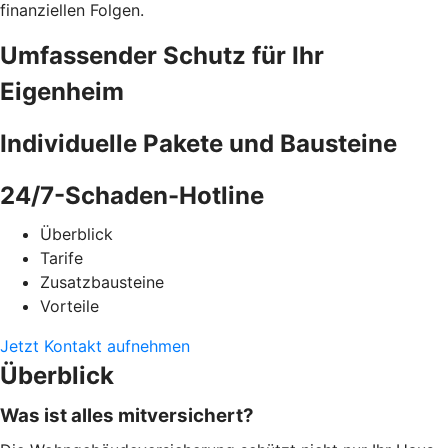
finanziellen Folgen.
Umfassender Schutz für Ihr
Eigenheim
Individuelle Pakete und Bausteine
24/7-Schaden-Hotline
Überblick
Tarife
Zusatzbausteine
Vorteile
Jetzt Kontakt aufnehmen
Überblick
Was ist alles mitversichert?