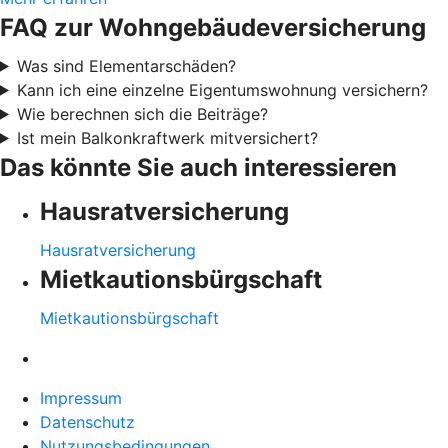
FAQ zur Wohngebäudeversicherung
Was sind Elementarschäden?
Kann ich eine einzelne Eigentumswohnung versichern?
Wie berechnen sich die Beiträge?
Ist mein Balkonkraftwerk mitversichert?
Das könnte Sie auch interessieren
Hausratversicherung
Hausratversicherung
Mietkautionsbürgschaft
Mietkautionsbürgschaft
Impressum
Datenschutz
Nutzungsbedingungen