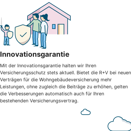
Innovationsgarantie
Mit der Innovationsgarantie halten wir Ihren
Versicherungsschutz stets aktuell. Bietet die R+V bei neuen
Verträgen für die Wohngebäudeversicherung mehr
Leistungen, ohne zugleich die Beiträge zu erhöhen, gelten
die Verbesserungen automatisch auch für Ihren
bestehenden Versicherungsvertrag.