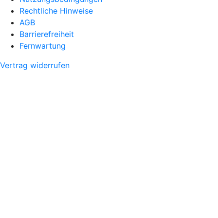
Rechtliche Hinweise
AGB
Barrierefreiheit
Fernwartung
Vertrag widerrufen