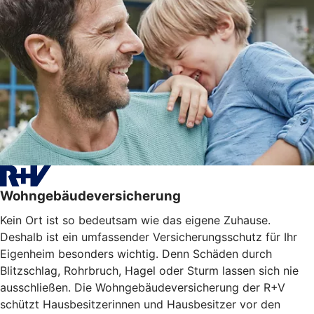
Wohngebäudeversicherung
Kein Ort ist so bedeutsam wie das eigene Zuhause.
Deshalb ist ein umfassender Versicherungsschutz für Ihr
Eigenheim besonders wichtig. Denn Schäden durch
Blitzschlag, Rohrbruch, Hagel oder Sturm lassen sich nie
ausschließen. Die Wohngebäudeversicherung der R+V
schützt Hausbesitzerinnen und Hausbesitzer vor den