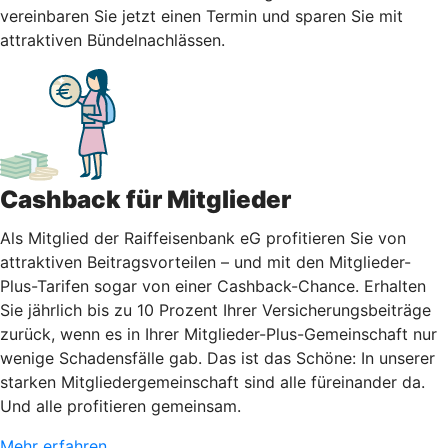
vereinbaren Sie jetzt einen Termin und sparen Sie mit
attraktiven Bündelnachlässen.
Cashback für Mitglieder
Als Mitglied der Raiffeisenbank eG profitieren Sie von
attraktiven Beitragsvorteilen – und mit den Mitglieder-
Plus-Tarifen sogar von einer Cashback-Chance. Erhalten
Sie jährlich bis zu 10 Prozent Ihrer Versicherungsbeiträge
zurück, wenn es in Ihrer Mitglieder-Plus-Gemeinschaft nur
wenige Schadensfälle gab. Das ist das Schöne: In unserer
starken Mitgliedergemeinschaft sind alle füreinander da.
Und alle profitieren gemeinsam.
Mehr erfahren