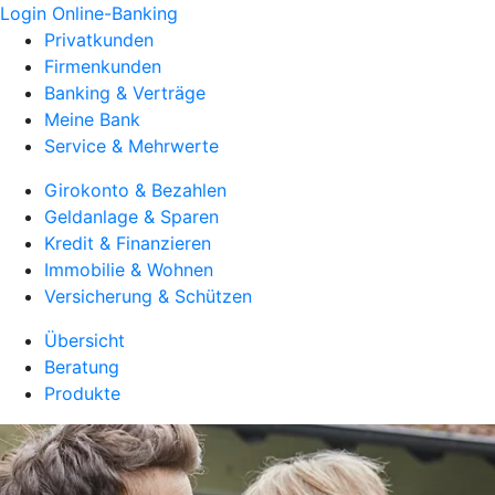
Login Online-Banking
Privatkunden
Firmenkunden
Banking & Verträge
Meine Bank
Service & Mehrwerte
Girokonto & Bezahlen
Geldanlage & Sparen
Kredit & Finanzieren
Immobilie & Wohnen
Versicherung & Schützen
Übersicht
Beratung
Produkte