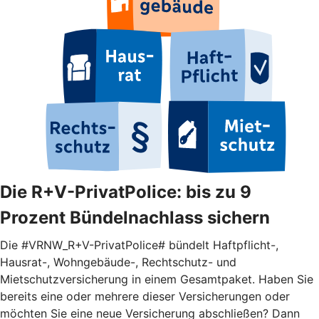
Die R+V-PrivatPolice: bis zu 9
Prozent Bündelnachlass sichern
Die #VRNW_R+V-PrivatPolice# bündelt Haftpflicht-,
Hausrat-, Wohngebäude-, Rechtschutz- und
Mietschutzversicherung in einem Gesamtpaket. Haben Sie
bereits eine oder mehrere dieser Versicherungen oder
möchten Sie eine neue Versicherung abschließen? Dann