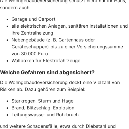
Die Wohngebäudeversicherung schützt nicht nur Ihr Haus,
sondern auch:
Garage und Carport
alle elektrischen Anlagen, sanitären Installationen und
Ihre Zentralheizung
Nebengebäude (z. B. Gartenhaus oder
Geräteschuppen) bis zu einer Versicherungssumme
von 30.000 Euro
Wallboxen für Elektrofahrzeuge
Welche Gefahren sind abgesichert?
Die Wohngebäudeversicherung deckt eine Vielzahl von
Risiken ab. Dazu gehören zum Beispiel:
Starkregen, Sturm und Hagel
Brand, Blitzschlag, Explosion
Leitungswasser und Rohrbruch
und weitere Schadensfälle, etwa durch Diebstahl und