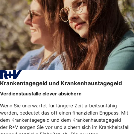
Krankentagegeld und Krankenhaustagegeld
Verdienstausfälle clever absichern
Wenn Sie unerwartet für längere Zeit arbeitsunfähig
werden, bedeutet das oft einen finanziellen Engpass. Mit
dem Krankentagegeld und dem Krankenhaustagegeld
der R+V sorgen Sie vor und sichern sich im Krankheitsfall