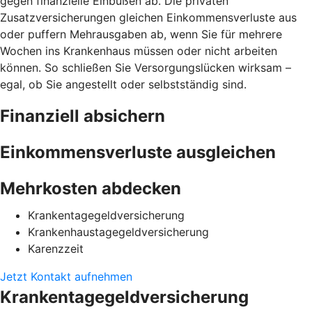
gegen finanzielle Einbußen ab. Die privaten
Zusatzversicherungen gleichen Einkommensverluste aus
oder puffern Mehrausgaben ab, wenn Sie für mehrere
Wochen ins Krankenhaus müssen oder nicht arbeiten
können. So schließen Sie Versorgungslücken wirksam –
egal, ob Sie angestellt oder selbstständig sind.
Finanziell absichern
Einkommensverluste ausgleichen
Mehrkosten abdecken
Krankentagegeldversicherung
Krankenhaustagegeldversicherung
Karenzzeit
Jetzt Kontakt aufnehmen
Krankentagegeldversicherung