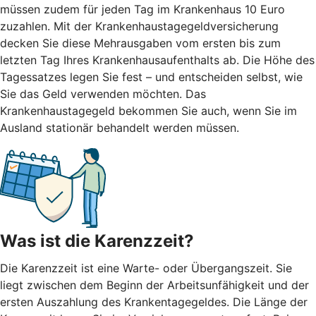
müssen zudem für jeden Tag im Krankenhaus 10 Euro
zuzahlen. Mit der Krankenhaustagegeldversicherung
decken Sie diese Mehrausgaben vom ersten bis zum
letzten Tag Ihres Krankenhausaufenthalts ab. Die Höhe des
Tagessatzes legen Sie fest – und entscheiden selbst, wie
Sie das Geld verwenden möchten. Das
Krankenhaustagegeld bekommen Sie auch, wenn Sie im
Ausland stationär behandelt werden müssen.
Was ist die Karenzzeit?
Die Karenzzeit ist eine Warte- oder Übergangszeit. Sie
liegt zwischen dem Beginn der Arbeitsunfähigkeit und der
ersten Auszahlung des Krankentagegeldes. Die Länge der