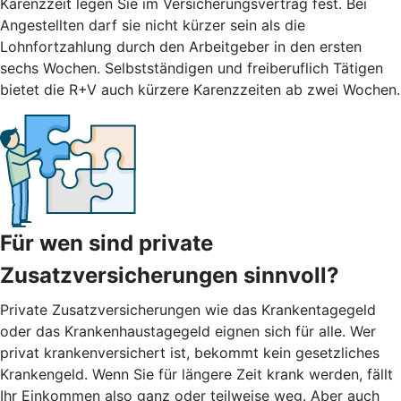
Karenzzeit legen Sie im Versicherungsvertrag fest. Bei
Angestellten darf sie nicht kürzer sein als die
Lohnfortzahlung durch den Arbeitgeber in den ersten
sechs Wochen. Selbstständigen und freiberuflich Tätigen
bietet die R+V auch kürzere Karenzzeiten ab zwei Wochen.
Für wen sind private
Zusatzversicherungen sinnvoll?
Private Zusatzversicherungen wie das Krankentagegeld
oder das Krankenhaustagegeld eignen sich für alle. Wer
privat krankenversichert ist, bekommt kein gesetzliches
Krankengeld. Wenn Sie für längere Zeit krank werden, fällt
Ihr Einkommen also ganz oder teilweise weg. Aber auch