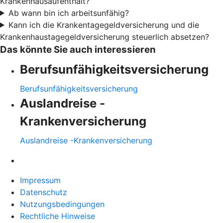
Krankenhausaufenthalt?
Ab wann bin ich arbeitsunfähig?
Kann ich die Krankentagegeldversicherung und die
Krankenhaustagegeldversicherung steuerlich absetzen?
Das könnte Sie auch interessieren
Berufsunfähigkeitsversicherung
Berufsunfähigkeitsversicherung
Auslandreise -
Krankenversicherung
Auslandreise -Krankenversicherung
Impressum
Datenschutz
Nutzungsbedingungen
Rechtliche Hinweise