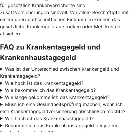
für gesetzlich Krankenversicherte sind
Zusatzversicherungen sinnvoll. Vor allem Beschäftigte mit
einem überdurchschnittlichen Einkommen können das
gesetzliche Krankengeld aufstocken oder Mehrkosten
absichern.
FAQ zu Krankentagegeld und
Krankenhaustagegeld
Was ist der Unterschied zwischen Krankengeld und
Krankentagegeld?
Wie hoch ist das Krankentagegeld?
Wie bekomme ich das Krankentagegeld?
Wie lange bekomme ich das Krankentagegeld?
Muss ich eine Gesundheitsprüfung machen, wenn ich
eine Krankentagegeldversicherung abschließen möchte?
Wie hoch ist das Krankenhaustagegeld?
Bekomme ich das Krankenhaustagegeld bei jedem