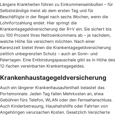
Längere Krankheiten führen zu Einkommenseinbußen – für
Selbstständige meist ab dem ersten Tag und für
Beschäftigte in der Regel nach sechs Wochen, wenn die
Lohnfortzahlung endet. Hier springt die
Krankentagegeldversicherung der R+V ein: Sie sichert bis
zu 100 Prozent Ihres Nettoeinkommens ab – je nachdem,
welche Höhe Sie versichern möchten. Nach einer
Karenzzeit bietet Ihnen die Krankentagegeldversicherung
zeitlich unbegrenzten Schutz – auch an Sonn- und
Feiertagen. Eine Entbindungspauschale gibt es in Höhe des
12-fachen vereinbarten Krankentagegeldes.
Krankenhaustagegeldversicherung
Auch ein längerer Krankenhausaufenthalt belastet das
Portemonnaie. Jeden Tag fallen Mehrkosten an, etwa
Gebühren fürs Telefon, WLAN oder den Fernsehanschluss.
Auch Kinderbetreuung, Haushaltshilfe oder Fahrten von
Angehörigen verursachen Kosten. Gesetzlich Versicherte