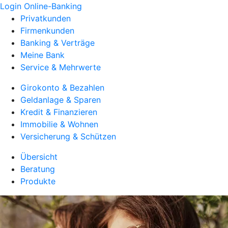
Login Online-Banking
Privatkunden
Firmenkunden
Banking & Verträge
Meine Bank
Service & Mehrwerte
Girokonto & Bezahlen
Geldanlage & Sparen
Kredit & Finanzieren
Immobilie & Wohnen
Versicherung & Schützen
Übersicht
Beratung
Produkte