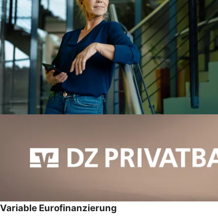
Variable Eurofinanzierung