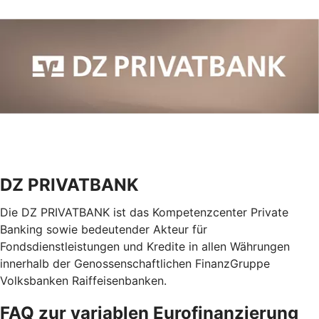
DZ PRIVATBANK
Die DZ PRIVATBANK ist das Kompetenzcenter Private
Banking sowie bedeutender Akteur für
Fondsdienstleistungen und Kredite in allen Währungen
innerhalb der Genossenschaftlichen FinanzGruppe
Volksbanken Raiffeisenbanken.
FAQ zur variablen Eurofinanzierung