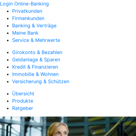
Login Online-Banking
Privatkunden
Firmenkunden
Banking & Verträge
Meine Bank
Service & Mehrwerte
Girokonto & Bezahlen
Geldanlage & Sparen
Kredit & Finanzieren
Immobilie & Wohnen
Versicherung & Schützen
Übersicht
Produkte
Ratgeber