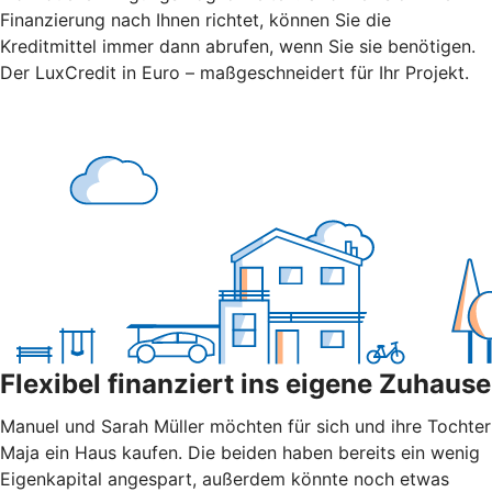
Finanzierung nach Ihnen richtet, können Sie die
Kreditmittel immer dann abrufen, wenn Sie sie benötigen.
Der LuxCredit in Euro – maßgeschneidert für Ihr Projekt.
Flexibel finanziert ins eigene Zuhause
Manuel und Sarah Müller möchten für sich und ihre Tochter
Maja ein Haus kaufen. Die beiden haben bereits ein wenig
Eigenkapital angespart, außerdem könnte noch etwas