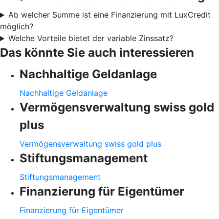
Ab welcher Summe ist eine Finanzierung mit LuxCredit
möglich?
Welche Vorteile bietet der variable Zinssatz?
Das könnte Sie auch interessieren
Nachhaltige Geldanlage
Nachhaltige Geldanlage
Vermögensverwaltung swiss gold
plus
Vermögensverwaltung swiss gold plus
Stiftungsmanagement
Stiftungsmanagement
Finanzierung für Eigentümer
Finanzierung für Eigentümer