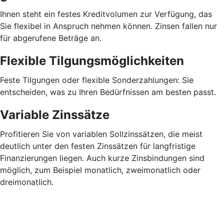
Ihnen steht ein festes Kreditvolumen zur Verfügung, das
Sie flexibel in Anspruch nehmen können. Zinsen fallen nur
für abgerufene Beträge an.
Flexible Tilgungsmöglichkeiten
Feste Tilgungen oder flexible Sonderzahlungen: Sie
entscheiden, was zu Ihren Bedürfnissen am besten passt.
Variable Zinssätze
Profitieren Sie von variablen Sollzinssätzen, die meist
deutlich unter den festen Zinssätzen für langfristige
Finanzierungen liegen. Auch kurze Zinsbindungen sind
möglich, zum Beispiel monatlich, zweimonatlich oder
dreimonatlich.