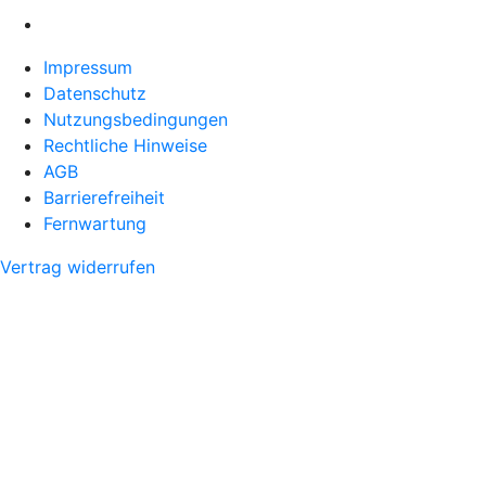
Impressum
Datenschutz
Nutzungsbedingungen
Rechtliche Hinweise
AGB
Barrierefreiheit
Fernwartung
Vertrag widerrufen