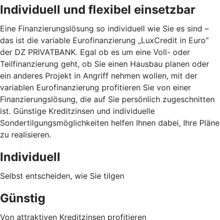
Individuell und flexibel einsetzbar
Eine Finanzierungslösung so individuell wie Sie es sind –
das ist die variable Eurofinanzierung „LuxCredit in Euro”
der DZ PRIVATBANK. Egal ob es um eine Voll- oder
Teilfinanzierung geht, ob Sie einen Hausbau planen oder
ein anderes Projekt in Angriff nehmen wollen, mit der
variablen Eurofinanzierung profitieren Sie von einer
Finanzierungslösung, die auf Sie persönlich zugeschnitten
ist. Günstige Kreditzinsen und individuelle
Sondertilgungsmöglichkeiten helfen Ihnen dabei, Ihre Pläne
zu realisieren.
Individuell
Selbst entscheiden, wie Sie tilgen
Günstig
Von attraktiven Kreditzinsen profitieren