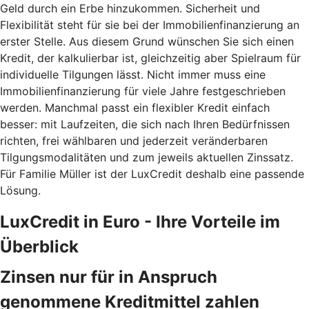
Geld durch ein Erbe hinzukommen. Sicherheit und
Flexibilität steht für sie bei der Immobilienfinanzierung an
erster Stelle. Aus diesem Grund wünschen Sie sich einen
Kredit, der kalkulierbar ist, gleichzeitig aber Spielraum für
individuelle Tilgungen lässt. Nicht immer muss eine
Immobilienfinanzierung für viele Jahre festgeschrieben
werden. Manchmal passt ein flexibler Kredit einfach
besser: mit Laufzeiten, die sich nach Ihren Bedürfnissen
richten, frei wählbaren und jederzeit veränderbaren
Tilgungsmodalitäten und zum jeweils aktuellen Zinssatz.
Für Familie Müller ist der LuxCredit deshalb eine passende
Lösung.
LuxCredit in Euro - Ihre Vorteile im
Überblick
Zinsen nur für in Anspruch
genommene Kreditmittel zahlen