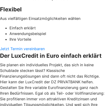
Flexibel
Aus vielfältigen Einsatzmöglichkeiten wählen
Einfach erklärt
Anwendungsbeispiel
Ihre Vorteile
Jetzt Termin vereinbaren
Der LuxCredit in Euro einfach erklärt
Sie planen ein individuelles Projekt, das sich in keine
Schublade stecken lässt? Klassische
Finanzierungslösungen sind dann oft nicht das Richtige.
Hier kann der LuxCredit der DZ PRIVATBANK
helfen.
Gestalten Sie Ihre variable Eurofinanzierung ganz nach
Ihren Bedürfnissen. Egal ob als Teil- oder Vollfinanzierung:
Sie profitieren immer von attraktiven Kreditzinsen und
individuellen Tilgungsmöglichkeiten. Und weil sich Ihre