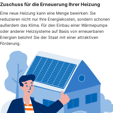
Zuschuss für die Erneuerung Ihrer Heizung
Eine neue Heizung kann eine Menge bewirken: Sie
reduzieren nicht nur Ihre Energiekosten, sondern schonen
außerdem das Klima. Für den Einbau einer Wärmepumpe
oder anderer Heizsysteme auf Basis von erneuerbaren
Energien belohnt Sie der Staat mit einer attraktiven
Förderung.