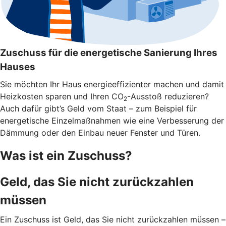
Zuschuss für die energetische Sanierung Ihres
Hauses
Sie möchten Ihr Haus energieeffizienter machen und damit
Heizkosten sparen und Ihren CO
-Ausstoß reduzieren?
2
Auch dafür gibt’s Geld vom Staat – zum Beispiel für
energetische Einzelmaßnahmen wie eine Verbesserung der
Dämmung oder den Einbau neuer Fenster und Türen.
Was ist ein Zuschuss?
Geld, das Sie nicht zurückzahlen
müssen
Ein Zuschuss ist Geld, das Sie nicht zurückzahlen müssen –