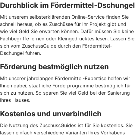
Durchblick im Fördermittel-Dschungel
Mit unserem selbsterklärenden Online-Service finden Sie
schnell heraus, ob es Zuschüsse für Ihr Projekt gibt und
wie viel Geld Sie erwarten können. Dafür müssen Sie keine
Fachbegriffe lernen oder Kleingedrucktes lesen. Lassen Sie
sich vom ZuschussGuide durch den Fördermittel-
Dschungel führen.
Förderung bestmöglich nutzen
Mit unserer jahrelangen Fördermittel-Expertise helfen wir
Ihnen dabei, staatliche Förderprogramme bestmöglich für
sich zu nutzen. So sparen Sie viel Geld bei der Sanierung
Ihres Hauses.
Kostenlos und unverbindlich
Die Nutzung des ZuschussGuides ist für Sie kostenlos. Sie
lassen einfach verschiedene Varianten Ihres Vorhabens