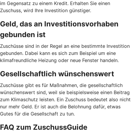
im Gegensatz zu einem Kredit. Erhalten Sie einen
Zuschuss, wird Ihre Investition günstiger.
Geld, das an Investitionsvorhaben
gebunden ist
Zuschüsse sind in der Regel an eine bestimmte Investition
gebunden. Dabei kann es sich zum Beispiel um eine
klimafreundliche Heizung oder neue Fenster handeln.
Gesellschaftlich wünschenswert
Zuschüsse gibt es für Maßnahmen, die gesellschaftlich
wünschenswert sind, weil sie beispielsweise einen Beitrag
zum Klimaschutz leisten. Ein Zuschuss bedeutet also nicht
nur mehr Geld. Er ist auch die Belohnung dafür, etwas
Gutes für die Gesellschaft zu tun.
FAQ zum ZuschussGuide