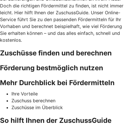
Doch die richtigen Fördermittel zu finden, ist nicht immer
leicht. Hier hilft Ihnen der ZuschussGuide. Unser Online-
Service führt Sie zu den passenden Fördermitteln für Ihr
Vorhaben und berechnet beispielhaft, wie viel Förderung
Sie erhalten können – und das alles einfach, schnell und
kostenlos.
Zuschüsse finden und berechnen
Förderung bestmöglich nutzen
Mehr Durchblick bei Fördermitteln
Ihre Vorteile
Zuschuss berechnen
Zuschüsse im Überblick
So hilft Ihnen der ZuschussGuide