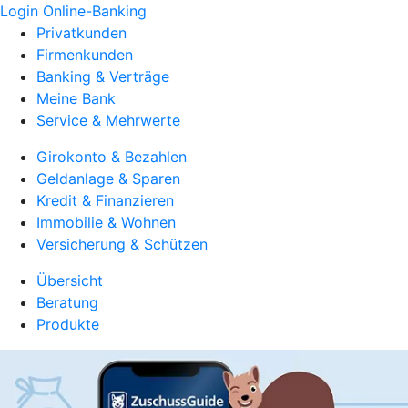
Login Online-Banking
Privatkunden
Firmenkunden
Banking & Verträge
Meine Bank
Service & Mehrwerte
Girokonto & Bezahlen
Geldanlage & Sparen
Kredit & Finanzieren
Immobilie & Wohnen
Versicherung & Schützen
Übersicht
Beratung
Produkte