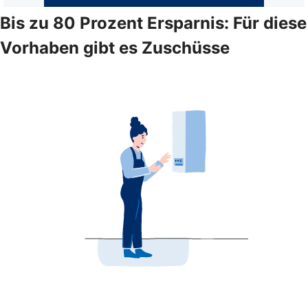
Bis zu 80 Prozent Ersparnis: Für diese
Vorhaben gibt es Zuschüsse