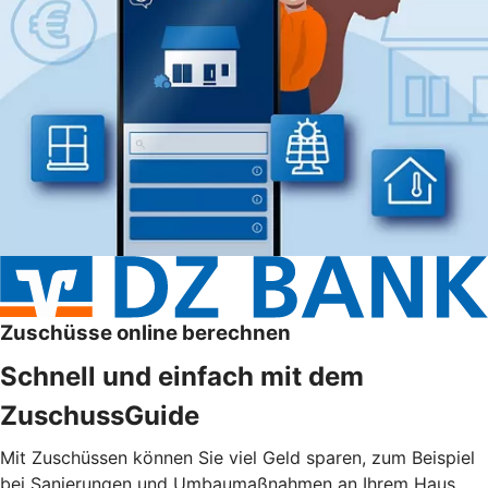
Zuschüsse online berechnen
Schnell und einfach mit dem
ZuschussGuide
Mit Zuschüssen können Sie viel Geld sparen, zum Beispiel
bei Sanierungen und Umbaumaßnahmen an Ihrem Haus.