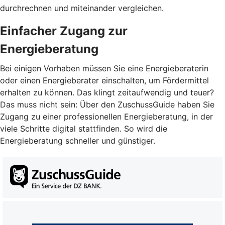
durchrechnen und miteinander vergleichen.
Einfacher Zugang zur
Energieberatung
Bei einigen Vorhaben müssen Sie eine Energieberaterin
oder einen Energieberater einschalten, um Fördermittel
erhalten zu können. Das klingt zeitaufwendig und teuer?
Das muss nicht sein: Über den ZuschussGuide haben Sie
Zugang zu einer professionellen Energieberatung, in der
viele Schritte digital stattfinden. So wird die
Energieberatung schneller und günstiger.