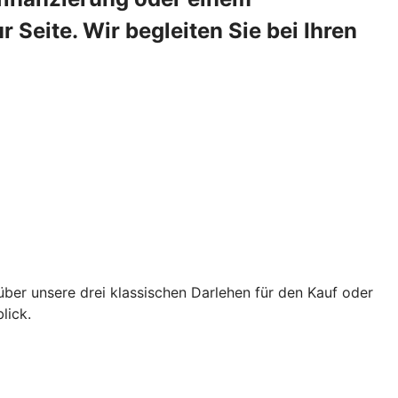
Seite. Wir begleiten Sie bei Ihren
über unsere drei klassischen Darlehen für den Kauf oder
lick.