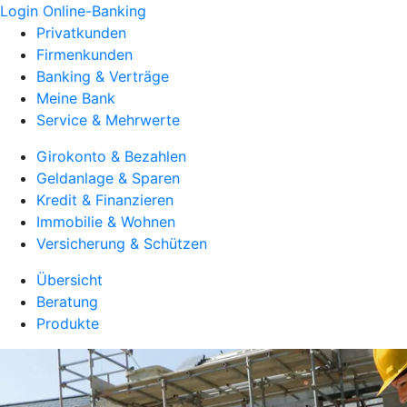
Login Online-Banking
Privatkunden
Firmenkunden
Banking & Verträge
Meine Bank
Service & Mehrwerte
Girokonto & Bezahlen
Geldanlage & Sparen
Kredit & Finanzieren
Immobilie & Wohnen
Versicherung & Schützen
Übersicht
Beratung
Produkte