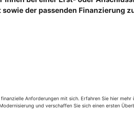
 sowie der passenden Finanzierung zur 
finanzielle Anforderungen mit sich. Erfahren Sie hier mehr 
Modernisierung und verschaffen Sie sich einen ersten Überb