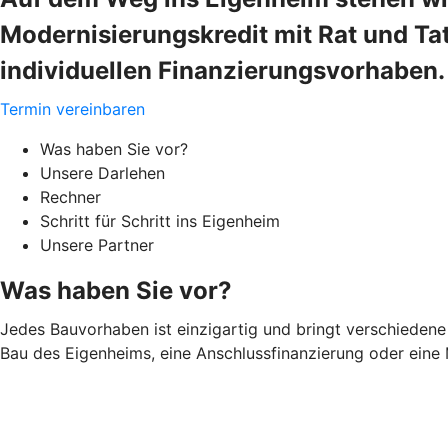
Modernisierungskredit mit Rat und Tat
individuellen Finanzierungsvorhaben.
Termin vereinbaren
Was haben Sie vor?
Unsere Darlehen
Rechner
Schritt für Schritt ins Eigenheim
Unsere Partner
Was haben Sie vor?
Jedes Bauvorhaben ist einzigartig und bringt verschiedene 
Bau des Eigenheims, eine Anschlussfinanzierung oder eine 