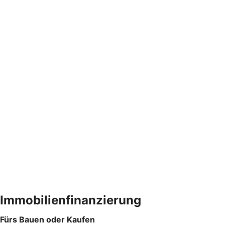
Immobilienfinanzierung
Fürs Bauen oder Kaufen