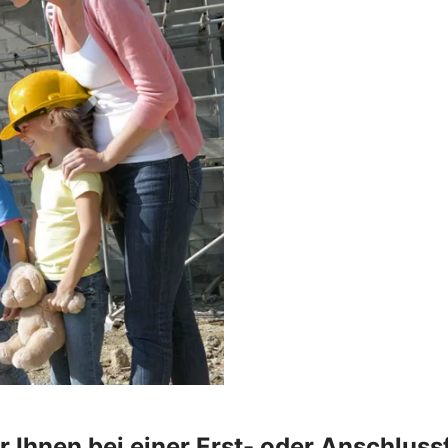
 Ihnen bei einer Erst- oder Anschlus