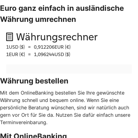
Euro ganz einfach in ausländische
Währung umrechnen
Währung bestellen
Mit dem OnlineBanking bestellen Sie Ihre gewünschte
Währung schnell und bequem online. Wenn Sie eine
persönliche Beratung wünschen, sind wir natürlich auch
gern vor Ort für Sie da. Nutzen Sie dafür einfach unsere
Terminvereinbarung.
Mit OnlineBanking