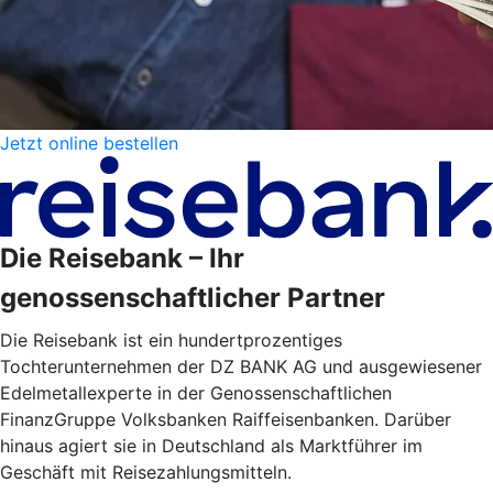
Jetzt online bestellen
Die Reisebank – Ihr
genossenschaftlicher Partner
Die Reisebank ist ein hundertprozentiges
Tochterunternehmen der DZ BANK AG und ausgewiesener
Edelmetallexperte in der Genossenschaftlichen
FinanzGruppe Volksbanken Raiffeisenbanken. Darüber
hinaus agiert sie in Deutschland als Marktführer im
Geschäft mit Reisezahlungsmitteln.