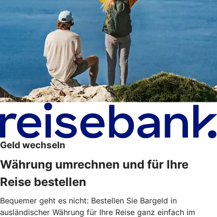
Geld wechseln
Währung umrechnen und für Ihre
Reise bestellen
Bequemer geht es nicht: Bestellen Sie Bargeld in
ausländischer Währung für Ihre Reise ganz einfach im