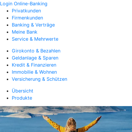
Login Online-Banking
Privatkunden
Firmenkunden
Banking & Verträge
Meine Bank
Service & Mehrwerte
Girokonto & Bezahlen
Geldanlage & Sparen
Kredit & Finanzieren
Immobilie & Wohnen
Versicherung & Schützen
Übersicht
Produkte