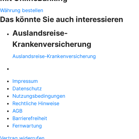
Währung bestellen
Das könnte Sie auch interessieren
Auslandsreise-
Krankenversicherung
Auslandsreise-Krankenversicherung
Impressum
Datenschutz
Nutzungsbedingungen
Rechtliche Hinweise
AGB
Barrierefreiheit
Fernwartung
Vertrag widerrufen