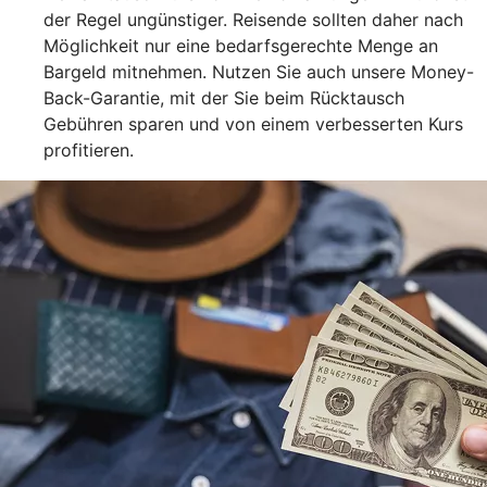
der Regel ungünstiger. Reisende sollten daher nach
Möglichkeit nur eine bedarfsgerechte Menge an
Bargeld mitnehmen. Nutzen Sie auch unsere Money-
Back-Garantie, mit der Sie beim Rücktausch
Gebühren sparen und von einem verbesserten Kurs
profitieren.