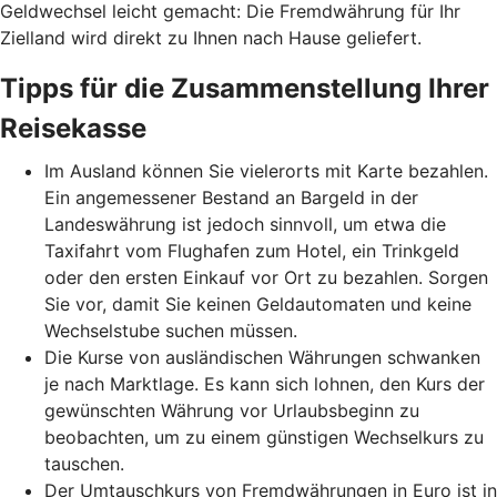
Geldwechsel leicht gemacht: Die Fremdwährung für Ihr
Zielland wird direkt zu Ihnen nach Hause geliefert.
Tipps für die Zusammenstellung Ihrer
Reisekasse
Im Ausland können Sie vielerorts mit Karte bezahlen.
Ein angemessener Bestand an Bargeld in der
Landeswährung ist jedoch sinnvoll, um etwa die
Taxifahrt vom Flughafen zum Hotel, ein Trinkgeld
oder den ersten Einkauf vor Ort zu bezahlen. Sorgen
Sie vor, damit Sie keinen Geldautomaten und keine
Wechselstube suchen müssen.
Die Kurse von ausländischen Währungen schwanken
je nach Marktlage. Es kann sich lohnen, den Kurs der
gewünschten Währung vor Urlaubsbeginn zu
beobachten, um zu einem günstigen Wechselkurs zu
tauschen.
Der Umtauschkurs von Fremdwährungen in Euro ist in