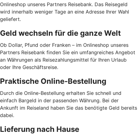
Onlineshop unseres Partners Reisebank. Das Reisegeld
wird innerhalb weniger Tage an eine Adresse Ihrer Wahl
geliefert.
Geld wechseln für die ganze Welt
Ob Dollar, Pfund oder Franken – im Onlineshop unseres
Partners Reisebank finden Sie ein umfangreiches Angebot
an Währungen als Reisezahlungsmittel für Ihren Urlaub
oder Ihre Geschäftsreise.
Praktische Online-Bestellung
Durch die Online-Bestellung erhalten Sie schnell und
einfach Bargeld in der passenden Währung. Bei der
Ankunft im Reiseland haben Sie das benötigte Geld bereits
dabei.
Lieferung nach Hause