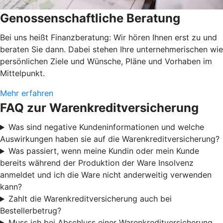
Genossenschaftliche Beratung
Bei uns heißt Finanzberatung: Wir hören Ihnen erst zu und
beraten Sie dann. Dabei stehen Ihre unternehmerischen wie
persönlichen Ziele und Wünsche, Pläne und Vorhaben im
Mittelpunkt.
Mehr erfahren
FAQ zur Warenkreditversicherung
Was sind negative Kundeninformationen und welche
Auswirkungen haben sie auf die Warenkreditversicherung?
Was passiert, wenn meine Kundin oder mein Kunde
bereits während der Produktion der Ware Insolvenz
anmeldet und ich die Ware nicht anderweitig verwenden
kann?
Zahlt die Warenkreditversicherung auch bei
Bestellerbetrug?
Muss ich bei Abschluss einer Warenkreditversicherung