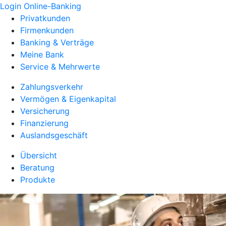
Login Online-Banking
Privatkunden
Firmenkunden
Banking & Verträge
Meine Bank
Service & Mehrwerte
Zahlungsverkehr
Vermögen & Eigenkapital
Versicherung
Finanzierung
Auslandsgeschäft
Übersicht
Beratung
Produkte