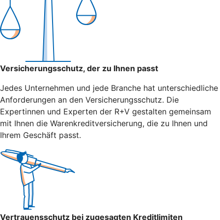
Versicherungsschutz, der zu Ihnen passt
Jedes Unternehmen und jede Branche hat unterschiedliche
Anforderungen an den Versicherungsschutz. Die
Expertinnen und Experten der R+V gestalten gemeinsam
mit Ihnen die Warenkreditversicherung, die zu Ihnen und
Ihrem Geschäft passt.
Vertrauensschutz bei zugesagten Kreditlimiten