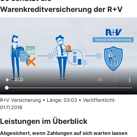
Warenkreditversicherung der R+V
R+V Versicherung • Länge: 03:03 • Veröffentlicht:
01.11.2018
Leistungen im Überblick
Abgesichert, wenn Zahlungen auf sich warten lassen