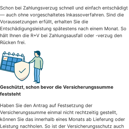
Schon bei Zahlungsverzug schnell und einfach entschädigt
— auch ohne vorgeschaltetes Inkassoverfahren. Sind die
Voraussetzungen erfüllt, erhalten Sie die
Entschädigungsleistung spätestens nach einem Monat. So
hält Ihnen die R+V bei Zahlungsausfall oder -verzug den
Rücken frei.
Geschützt, schon bevor die Versicherungssumme
feststeht
Haben Sie den Antrag auf Festsetzung der
Versicherungssumme einmal nicht rechtzeitig gestellt,
können Sie das innerhalb eines Monats ab Lieferung oder
Leistung nachholen. So ist der Versicherungsschutz auch