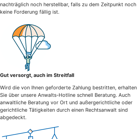
nachträglich noch herstellbar, falls zu dem Zeitpunkt noch
keine Forderung fällig ist.
Gut versorgt, auch im Streitfall
Wird die von Ihnen geforderte Zahlung bestritten, erhalten
Sie über unsere Anwalts-Hotline schnell Beratung. Auch
anwaltliche Beratung vor Ort und außergerichtliche oder
gerichtliche Tätigkeiten durch einen Rechtsanwalt sind
abgedeckt.