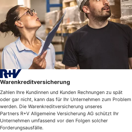
Warenkreditversicherung
Zahlen Ihre Kundinnen und Kunden Rechnungen zu spät
oder gar nicht, kann das für Ihr Unternehmen zum Problem
werden. Die Warenkreditversicherung unseres
Partners R+V Allgemeine Versicherung AG schützt Ihr
Unternehmen umfassend vor den Folgen solcher
Forderungsausfälle.