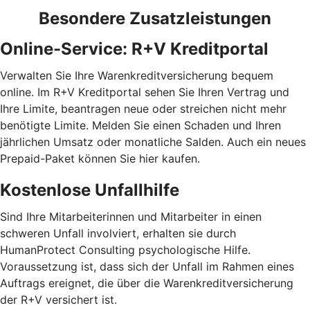
Besondere Zusatzleistungen
Online-Service: R+V Kreditportal
Verwalten Sie Ihre Warenkreditversicherung bequem
online. Im R+V Kreditportal sehen Sie Ihren Vertrag und
Ihre Limite, beantragen neue oder streichen nicht mehr
benötigte Limite. Melden Sie einen Schaden und Ihren
jährlichen Umsatz oder monatliche Salden. Auch ein neues
Prepaid-Paket können Sie hier kaufen.
Kostenlose Unfallhilfe
Sind Ihre Mitarbeiterinnen und Mitarbeiter in einen
schweren Unfall involviert, erhalten sie durch
HumanProtect Consulting psychologische Hilfe.
Voraussetzung ist, dass sich der Unfall im Rahmen eines
Auftrags ereignet, die über die Warenkreditversicherung
der R+V versichert ist.