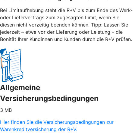
Bei Limitaufhebung steht die R+V bis zum Ende des Werk-
oder Liefervertrags zum zugesagten Limit, wenn Sie
diesen nicht vorzeitig beenden können. Tipp: Lassen Sie
jederzeit – etwa vor der Lieferung oder Leistung – die
Bonität Ihrer Kundinnen und Kunden durch die R+V prüfen.
Allgemeine
Versicherungsbedingungen
3 MB
Hier finden Sie die Versicherungsbedingungen zur
Warenkreditversicherung der R+V.