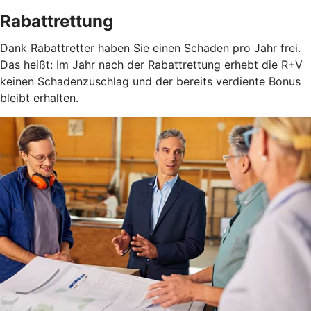
Rabattrettung
Dank Rabattretter haben Sie einen Schaden pro Jahr frei.
Das heißt: Im Jahr nach der Rabattrettung erhebt die R+V
keinen Schadenzuschlag und der bereits verdiente Bonus
bleibt erhalten.