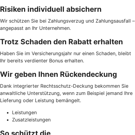
Risiken individuell absichern
Wir schützen Sie bei Zahlungsverzug und Zahlungsausfall –
angepasst an Ihr Unternehmen.
Trotz Schaden den Rabatt erhalten
Haben Sie im Versicherungsjahr nur einen Schaden, bleibt
Ihr bereits verdienter Bonus erhalten.
Wir geben Ihnen Rückendeckung
Dank integrierter Rechtsschutz-Deckung bekommen Sie
anwaltliche Unterstützung, wenn zum Beispiel jemand Ihre
Lieferung oder Leistung bemängelt.
Leistungen
Zusatzleistungen
So schützt die