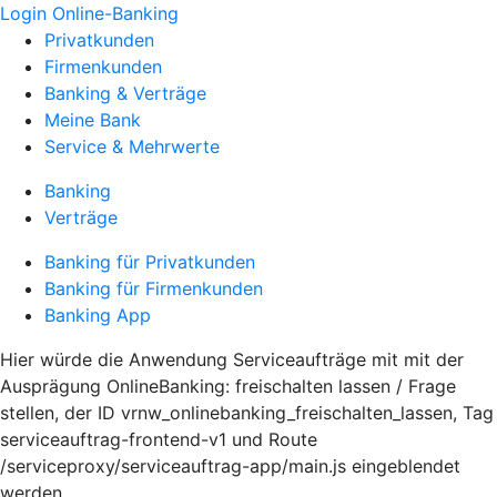
Login Online-Banking
Privatkunden
Firmenkunden
Banking & Verträge
Meine Bank
Service & Mehrwerte
Banking
Verträge
Banking für Privatkunden
Banking für Firmenkunden
Banking App
Hier würde die Anwendung Serviceaufträge mit mit der
Ausprägung OnlineBanking: freischalten lassen / Frage
stellen, der ID vrnw_onlinebanking_freischalten_lassen, Tag
serviceauftrag-frontend-v1 und Route
/serviceproxy/serviceauftrag-app/main.js eingeblendet
werden.