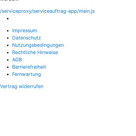
/serviceproxy/serviceauftrag-app/main.js
Impressum
Datenschutz
Nutzungsbedingungen
Rechtliche Hinweise
AGB
Barrierefreiheit
Fernwartung
Vertrag widerrufen